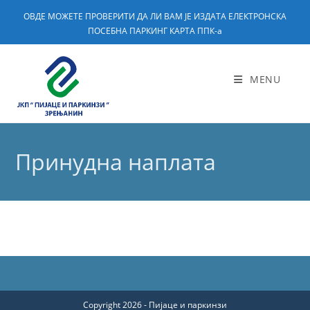
ОВДЕ МОЖЕТЕ ПРОВЕРИТИ ДА ЛИ ВАМ ЈЕ ИЗДАТА ЕЛЕКТРОНСКА
ПОСЕБНА ПАРКИНГ КАРТА ППК-а
MENU
Принудна наплата
Copyright 2026 - Пијаце и паркинзи